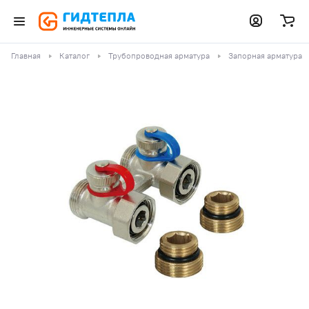
Главная
Каталог
Трубопроводная арматура
Запорная арматура