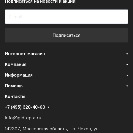
Подписаться
на новости и акции
Подписаться
Интернет-магазин
Компания
Информация
Помощь
Контакты
+7 (495) 320-40-60
info@gidtepla.ru
142307, Московская область, г.о. Чехов, ул.