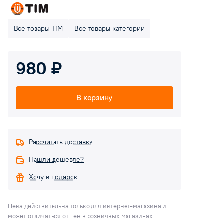
Все товары TiM
Все товары категории
980 ₽
В корзину
Рассчитать доставку
Нашли дешевле?
Хочу в подарок
Цена действительна только для интернет-магазина и
может отличаться от цен в розничных магазинах