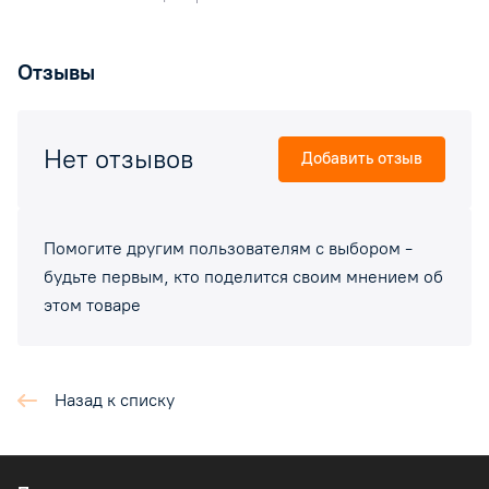
Отзывы
Нет отзывов
Добавить отзыв
Помогите другим пользователям с выбором -
будьте первым, кто поделится своим мнением об
этом товаре
Назад к списку