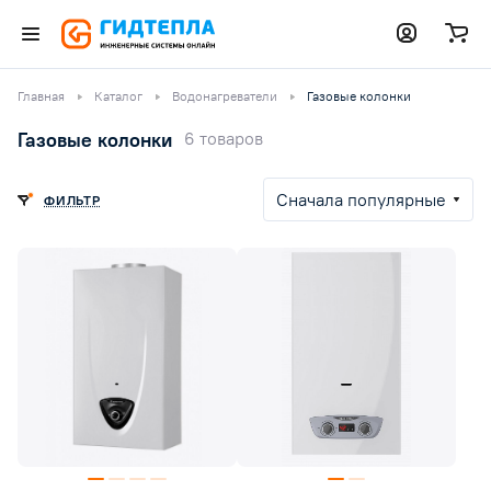
Главная
Каталог
Водонагреватели
Газовые колонки
Газовые колонки
6 товаров
Сначала популярные
ФИЛЬТР