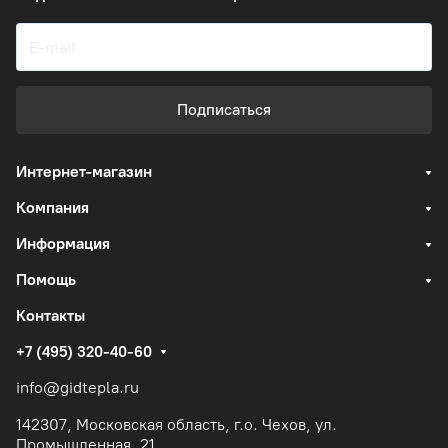
Подписаться
Интернет-магазин
Компания
Информация
Помощь
Контакты
+7 (495) 320-40-60
info@gidtepla.ru
142307, Московская область, г.о. Чехов, ул.
Промышленная, 21