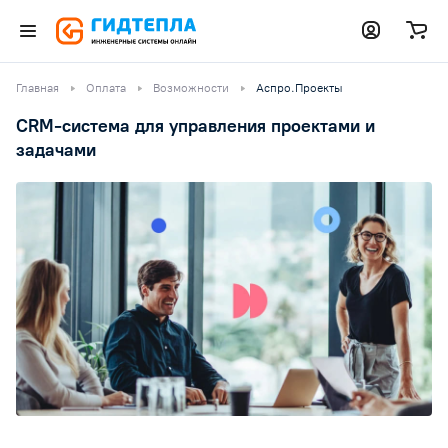
Главная
Оплата
Возможности
Аспро.Проекты
CRM-система для управления проектами и
задачами