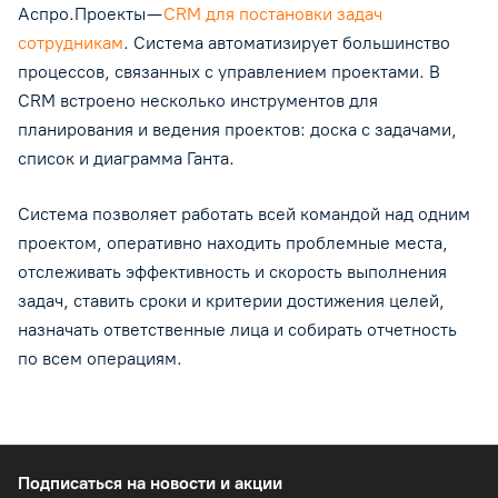
Аспро.Проекты —
CRM для постановки задач
сотрудникам
. Система автоматизирует большинство
процессов, связанных с управлением проектами. В
CRM встроено несколько инструментов для
планирования и ведения проектов: доска с задачами,
список и диаграмма Ганта.
Система позволяет работать всей командой над одним
проектом, оперативно находить проблемные места,
отслеживать эффективность и скорость выполнения
задач, ставить сроки и критерии достижения целей,
назначать ответственные лица и собирать отчетность
по всем операциям.
Подписаться
на новости и акции