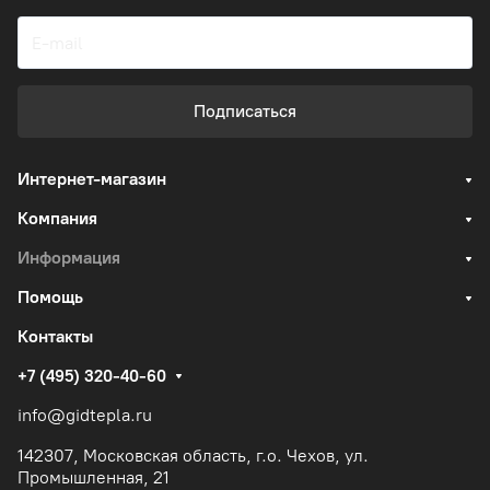
Подписаться
Интернет-магазин
Компания
Информация
Помощь
Контакты
+7 (495) 320-40-60
info@gidtepla.ru
142307, Московская область, г.о. Чехов, ул.
Промышленная, 21