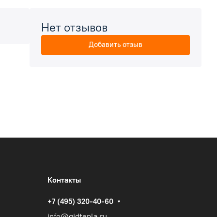
Нет отзывов
Добавить отзыв
Контакты
+7 (495) 320-40-60
info@gidtepla.ru