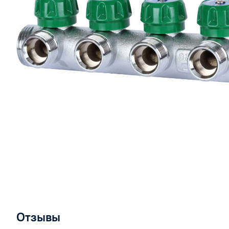
Отзывы