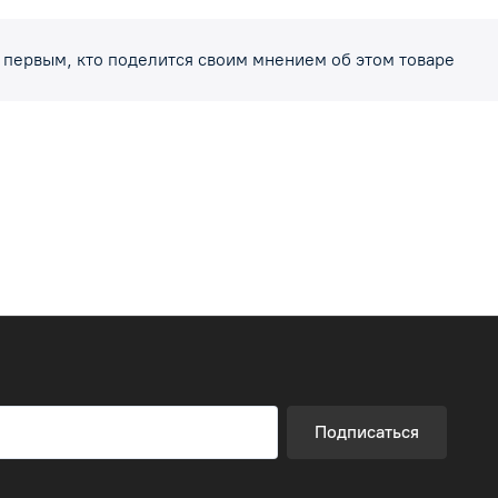
 первым, кто поделится своим мнением об этом товаре
Подписаться