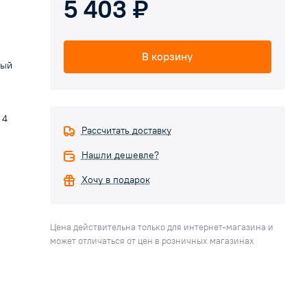
5 403 ₽
В корзину
ный
 4
Рассчитать доставку
Нашли дешевле?
Хочу в подарок
Цена действительна только для интернет-магазина и
может отличаться от цен в розничных магазинах