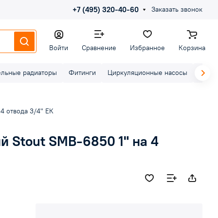
+7 (495) 320-40-60
Заказать звонок
Войти
Сравнение
Избранное
Корзина
ельные радиаторы
Фитинги
Циркуляционные насосы
Элект
4 отвода 3/4" ЕК
 Stout SMB-6850 1" на 4