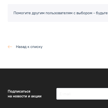
Помогите другим пользователям с выбором - будьте
Назад к списку
Подписаться
на новости и акции