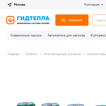
Москва
Компания
Каталог
Скважинные насосы
Автоматика для насосов
Компресс
Главная
Каталог
Коллекторные системы
Коллекторы