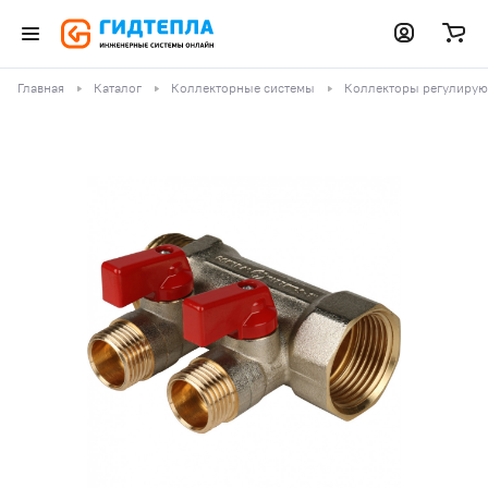
Главная
Каталог
Коллекторные системы
Коллекторы регулиру