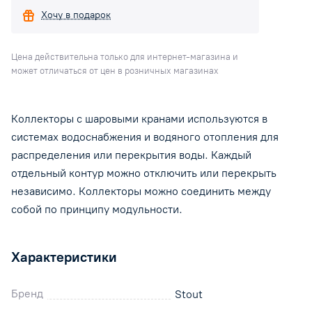
Хочу в подарок
Цена действительна только для интернет-магазина и
может отличаться от цен в розничных магазинах
Коллекторы с шаровыми кранами используются в
системах водоснабжения и водяного отопления для
распределения или перекрытия воды. Каждый
отдельный контур можно отключить или перекрыть
независимо. Коллекторы можно соединить между
собой по принципу модульности.
Характеристики
Бренд
Stout