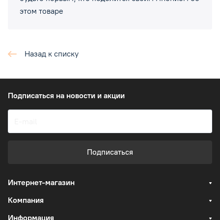
этом товаре
Назад к списку
Подписаться
на новости и акции
Подписаться
Интернет-магазин
Компания
Информация