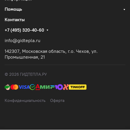
Помощь
Контакты
+7 (495) 320-40-60
info@gidtepla.ru
142307, Московская область, г.о. Чехов, ул.
Промышленная, 21
© 2026 ГИДТЕПЛА.РУ
Конфиденциальность
Оферта