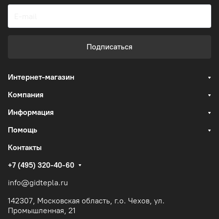
Подписаться
Интернет-магазин
Компания
Информация
Помощь
Контакты
+7 (495) 320-40-60
info@gidtepla.ru
142307, Московская область, г.о. Чехов, ул.
Промышленная, 21