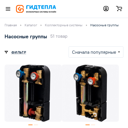
Главная
Каталог
Коллекторные системы
Насосные группы
Насосные группы
51 товар
Сначала популярные
ФИЛЬТР