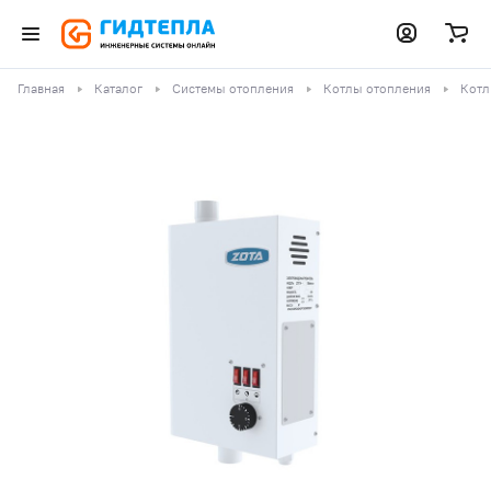
Главная
Каталог
Системы отопления
Котлы отопления
Котл