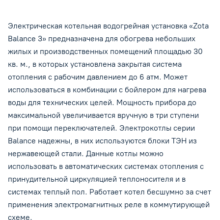
Электрическая котельная водогрейная установка «Zota
Balance 3» предназначена для обогрева небольших
жилых и производственных помещений площадью 30
кв. м., в которых установлена закрытая система
отопления с рабочим давлением до 6 атм. Может
использоваться в комбинации с бойлером для нагрева
воды для технических целей. Мощность прибора до
максимальной увеличивается вручную в три ступени
при помощи переключателей. Электрокотлы серии
Balance надежны, в них используются блоки ТЭН из
нержавеющей стали. Данные котлы можно
использовать в автоматических системах отопления с
принудительной циркуляцией теплоносителя и в
системах теплый пол. Работает котел бесшумно за счет
применения электромагнитных реле в коммутирующей
схеме.