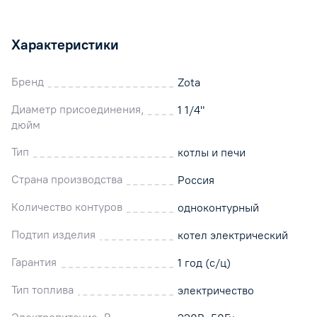
Характеристики
Бренд
Zota
Диаметр присоединения,
1 1/4"
дюйм
Тип
котлы и печи
Страна производства
Россия
Количество контуров
одноконтурный
Подтип изделия
котел электрический
Гарантия
1 год (с/ц)
Тип топлива
электричество