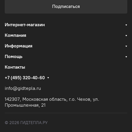
Подписаться
Интернет-магазин
Компания
Информация
Помощь
Контакты
+7 (495) 320-40-60
info@gidtepla.ru
142307, Московская область, г.о. Чехов, ул.
Промышленная, 21
© 2026 ГИДТЕПЛА.РУ