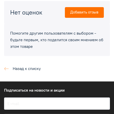
Нет оценок
Добавить отзыв
Помогите другим пользователям с выбором -
будьте первым, кто поделится своим мнением об
этом товаре
Назад к списку
Подписаться
на новости и акции