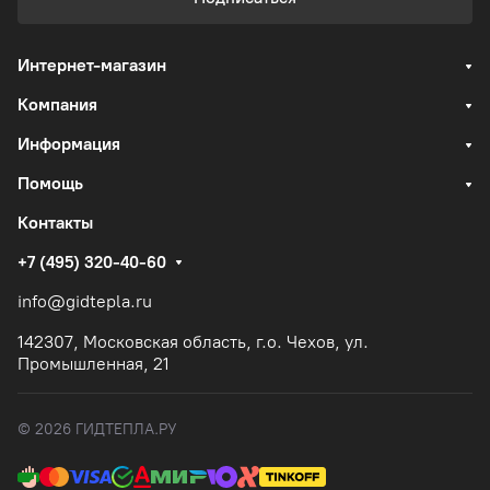
Интернет-магазин
Компания
Информация
Помощь
Контакты
+7 (495) 320-40-60
info@gidtepla.ru
142307, Московская область, г.о. Чехов, ул.
Промышленная, 21
© 2026 ГИДТЕПЛА.РУ