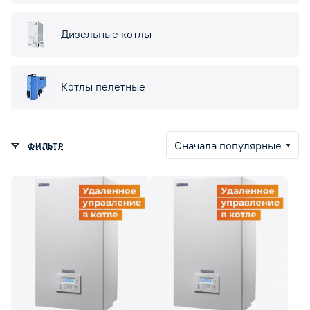
Дизельные котлы
Котлы пелетные
Сначала популярные
ФИЛЬТР