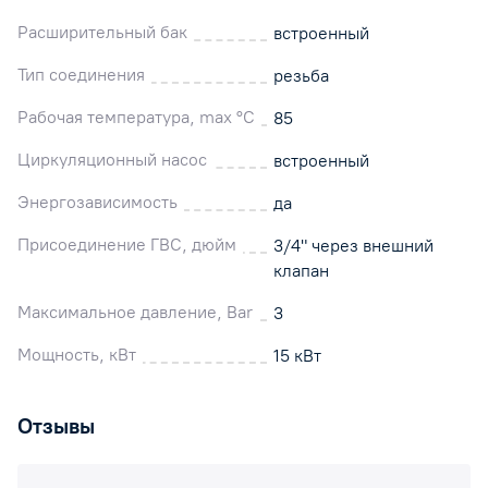
Расширительный бак
встроенный
Тип соединения
резьба
Рабочая температура, max °C
85
Циркуляционный насос
встроенный
Энергозависимость
да
Присоединение ГВС, дюйм
3/4" через внешний
клапан
Максимальное давление, Bar
3
Мощность, кВт
15 кВт
Отзывы