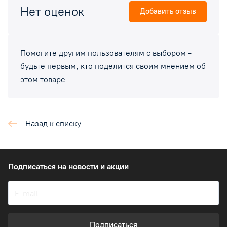
Нет оценок
Добавить отзыв
Помогите другим пользователям с выбором -
будьте первым, кто поделится своим мнением об
этом товаре
Назад к списку
Подписаться
на новости и акции
Подписаться