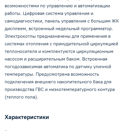
возможностями по управлению и автоматизации
работы. Цифровая система управления и
самодиагностики, панель управления с большим ЖК
дисплеем, встроенный недельный программатор.
Электрокотлы предназначены для применения в
системах отопления с принудительной циркуляцией
теплоносителя и комплектуются циркуляционным
насосом и расширительным баком. Встроенная
погодозависимая автоматика по датчику уличной
температуры. Предусмотрена возможность
подключения внешнего накопительного бака для
производства ГВС и низкотемпературного контура
(теплого пола).
Характеристики