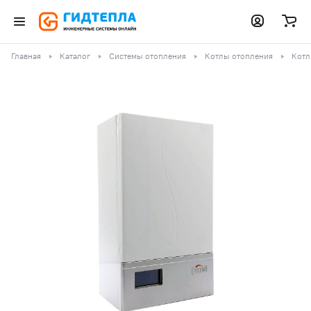
Главная
Каталог
Системы отопления
Котлы отопления
Котл