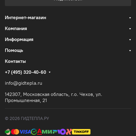
Интернет-магазин
Компания
Информация
Помощь
Контакты
+7 (495) 320-40-60
info@gidtepla.ru
142307, Московская область, г.о. Чехов, ул.
Промышленная, 21
© 2026 ГИДТЕПЛА.РУ