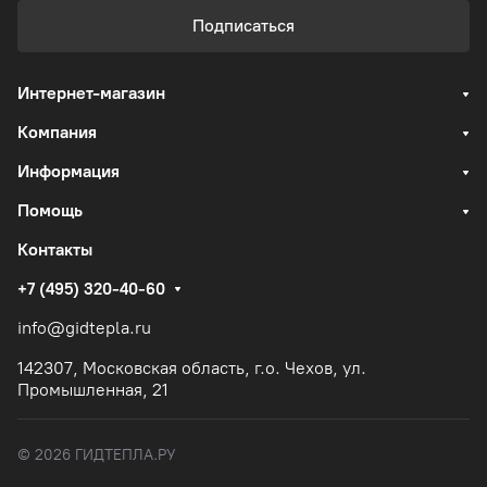
Подписаться
Интернет-магазин
Компания
Информация
Помощь
Контакты
+7 (495) 320-40-60
info@gidtepla.ru
142307, Московская область, г.о. Чехов, ул.
Промышленная, 21
© 2026 ГИДТЕПЛА.РУ