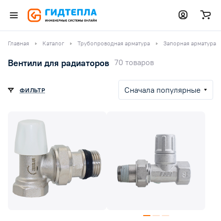
Главная
Каталог
Трубопроводная арматура
Запорная арматура
Вентили для радиаторов
70 товаров
Сначала популярные
ФИЛЬТР