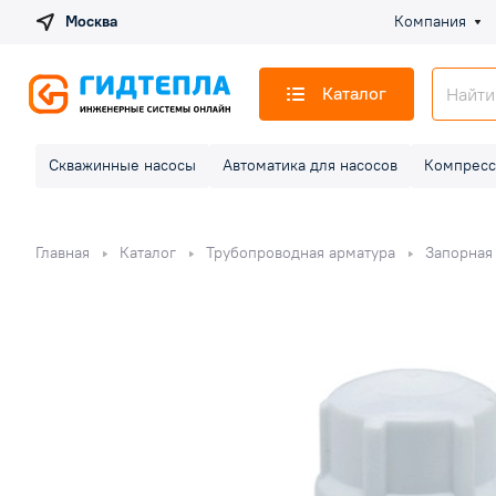
Москва
Компания
Каталог
Скважинные насосы
Автоматика для насосов
Компресс
Главная
Каталог
Трубопроводная арматура
Запорная