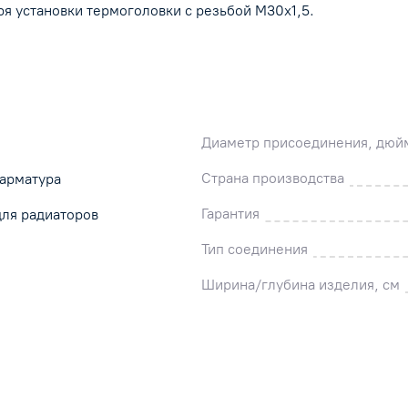
я установки термоголовки с резьбой М30х1,5.
Диаметр присоединения, дюй
Страна производства
 арматура
Гарантия
для радиаторов
Тип соединения
Ширина/глубина изделия, см