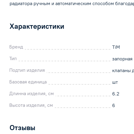
радиатора ручным и автоматическим способом благодар
Характеристики
Бренд
TiM
Тип
запорная
Подтип изделия
клапаны 
Базовая единица
шт
Длинна изделия, см
6.2
Высота изделия, см
6
Отзывы