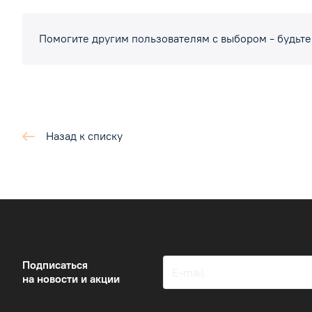
Помогите другим пользователям с выбором - будьте
Назад к списку
Подписаться
на новости и акции