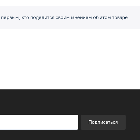
 первым, кто поделится своим мнением об этом товаре
Подписаться