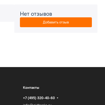
Нет отзывов
Добавить отзыв
Контакты
+7 (495) 320-40-60