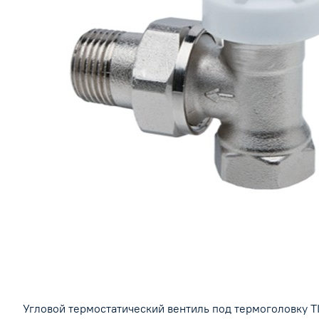
Угловой термостатический вентиль под термоголовку TI