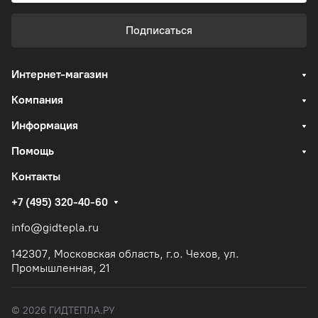
Подписаться
Интернет-магазин
Компания
Информация
Помощь
Контакты
+7 (495) 320-40-60
info@gidtepla.ru
142307, Московская область, г.о. Чехов, ул.
Промышленная, 21
© 2026 ГИДТЕПЛА.РУ