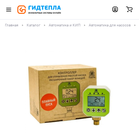
Главная
Каталог
Автоматика и КИП
Автоматика для насосов