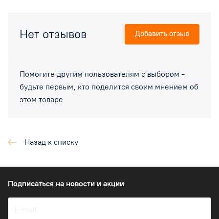
Нет отзывов
Добавить отзыв
Помогите другим пользователям с выбором -
будьте первым, кто поделится своим мнением об
этом товаре
Назад к списку
Подписаться
на новости и акции