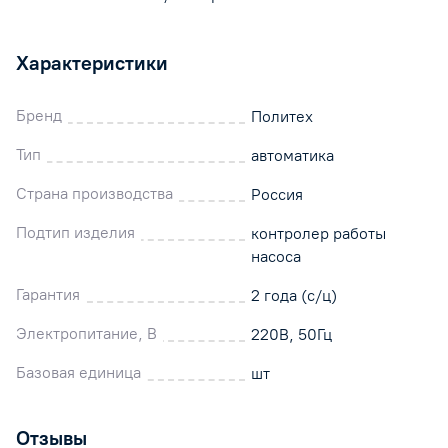
Характеристики
Бренд
Политех
Тип
автоматика
Страна производства
Россия
Подтип изделия
контролер работы
насоса
Гарантия
2 года (с/ц)
Электропитание, В
220В, 50Гц
Базовая единица
шт
Отзывы