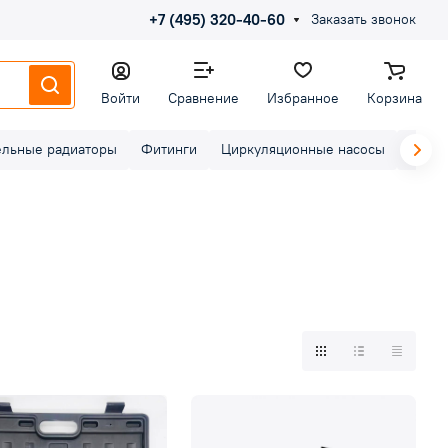
+7 (495) 320-40-60
Заказать звонок
Войти
Сравнение
Избранное
Корзина
ельные радиаторы
Фитинги
Циркуляционные насосы
Элект