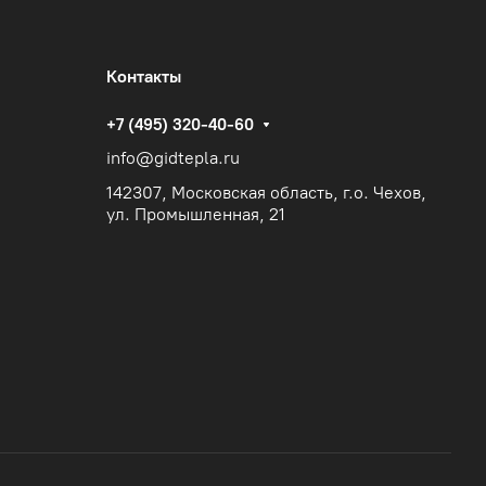
Контакты
+7 (495) 320-40-60
info@gidtepla.ru
142307, Московская область, г.о. Чехов,
ул. Промышленная, 21