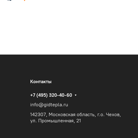
Контакты
+7 (495) 320-40-60
info@gidtepla.ru
142307, Московская область, г.о. Чехов,
ул. Промышленная, 21