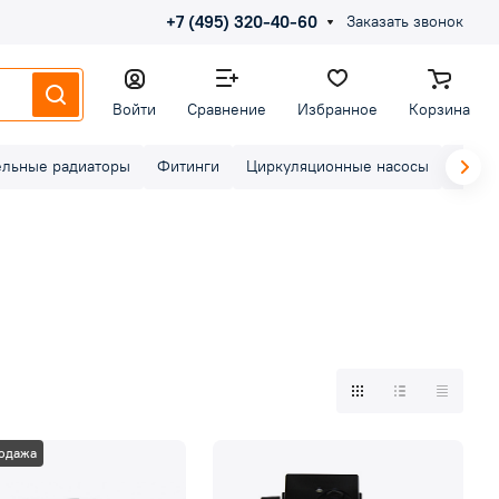
+7 (495) 320-40-60
Заказать звонок
Войти
Сравнение
Избранное
Корзина
ельные радиаторы
Фитинги
Циркуляционные насосы
Элект
одажа