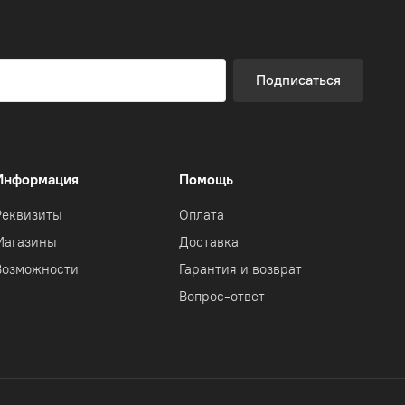
Подписаться
Информация
Помощь
Реквизиты
Оплата
Магазины
Доставка
Возможности
Гарантия и возврат
Вопрос-ответ