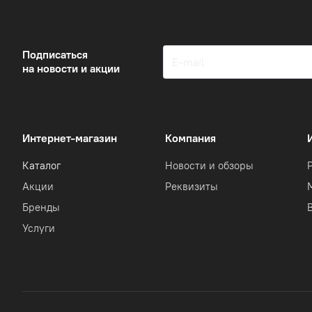
Подписаться
на новости и акции
Интернет-магазин
Компания
Каталог
Новости и обзоры
Акции
Реквизиты
Бренды
Услуги