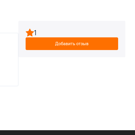
1
Добавить отзыв