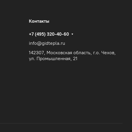
Контакты
+7 (495) 320-40-60
info@gidtepla.ru
142307, Московская область, г.о. Чехов,
ул. Промышленная, 21