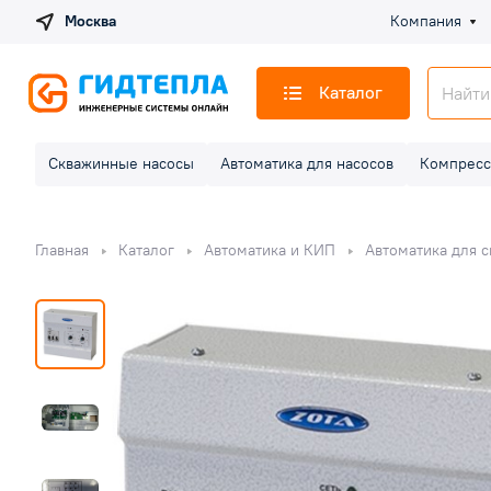
Москва
Компания
Каталог
Скважинные насосы
Автоматика для насосов
Компресс
Главная
Каталог
Автоматика и КИП
Автоматика для 