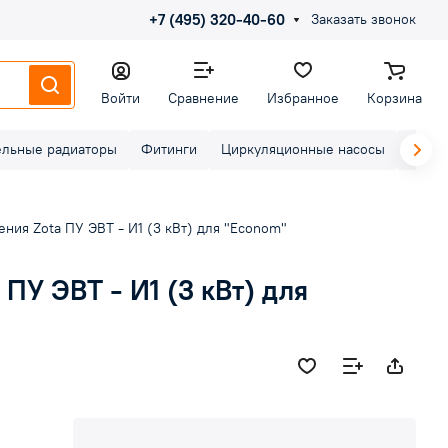
+7 (495) 320-40-60
Заказать звонок
Войти
Сравнение
Избранное
Корзина
ельные радиаторы
Фитинги
Циркуляционные насосы
Элект
ния Zota ПУ ЭВТ - И1 (3 кВт) для "Econom"
ПУ ЭВТ - И1 (3 кВт) для