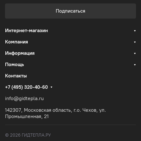
Подписаться
Интернет-магазин
Компания
Информация
Помощь
Контакты
+7 (495) 320-40-60
info@gidtepla.ru
142307, Московская область, г.о. Чехов, ул.
Промышленная, 21
© 2026 ГИДТЕПЛА.РУ