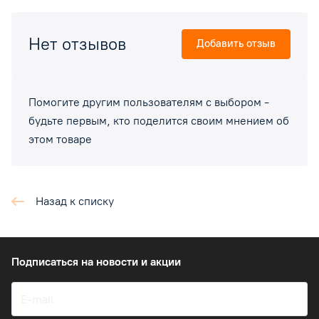
Нет отзывов
Добавить отзыв
Помогите другим пользователям с выбором -
будьте первым, кто поделится своим мнением об
этом товаре
Назад к списку
Подписаться
на новости и акции