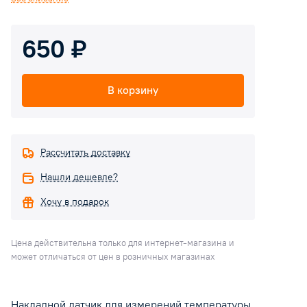
650 ₽
В корзину
Рассчитать доставку
Нашли дешевле?
Хочу в подарок
Цена действительна только для интернет-магазина и
может отличаться от цен в розничных магазинах
Накладной датчик для измерений температуры