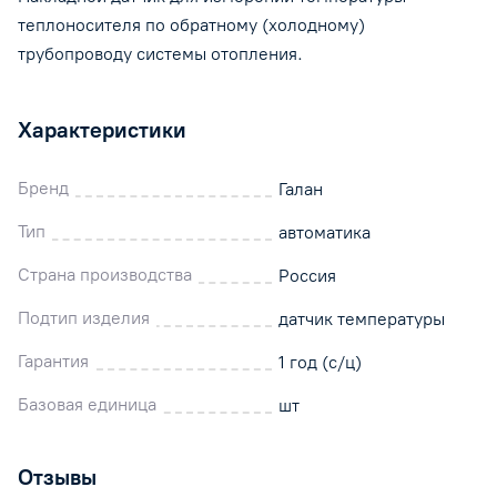
теплоносителя по обратному (холодному)
трубопроводу системы отопления.
Характеристики
Бренд
Галан
Тип
автоматика
Страна производства
Россия
Подтип изделия
датчик температуры
Гарантия
1 год (с/ц)
Базовая единица
шт
Отзывы