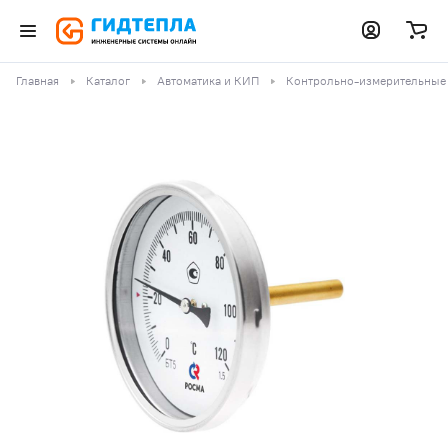
Главная
Каталог
Автоматика и КИП
Контрольно-измерительные