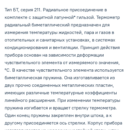
Тип БТ, серия 211. Радиальное присоединение в
комплекте с защитной латунной* гильзой. Термометр
радиальный биметаллический предназначен для
измерения температуры жидкостей, пара и газов в
отопительных и санитарных установках, в системах
кондиционирования и вентиляции. Принцип действия
прибора основан на зависимости деформации
чувствительного элемента от измеряемого значения,
°C. В качестве чувствительного элемента используется
биметаллическая пружина. Она изготавливается из
двух прочно соединенных металлических пластин,
имеющих различные температурные коэффициенты
линейного расширения. При изменении температуры
пружина изгибается и вращает стрелку термометра.
Один конец пружины закреплен внутри штока, а к
другому присоединяется ось стрелки. Корпус прибора