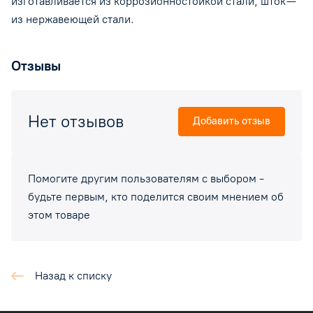
изготавливается из коррозионностойкой стали, шток —
из нержавеющей стали.
Отзывы
Нет отзывов
Добавить отзыв
Помогите другим пользователям с выбором -
будьте первым, кто поделится своим мнением об
этом товаре
Назад к списку