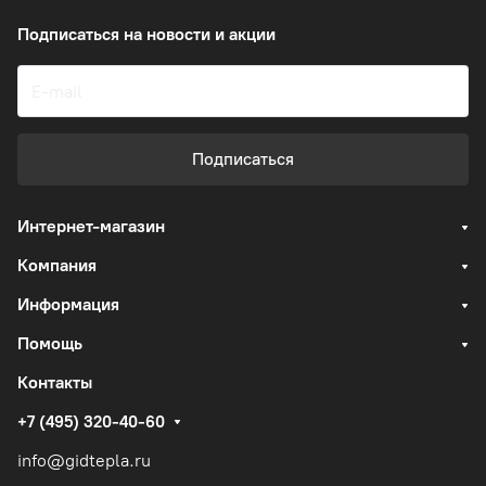
Подписаться
на новости и акции
Подписаться
Интернет-магазин
Компания
Информация
Помощь
Контакты
+7 (495) 320-40-60
info@gidtepla.ru