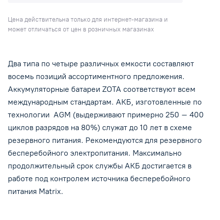
Цена действительна только для интернет-магазина и
может отличаться от цен в розничных магазинах
Два типа по четыре различных емкости составляют
восемь позиций ассортиментного предложения.
Аккумуляторные батареи ZOTA соответствуют всем
международным стандартам. АКБ, изготовленные по
технологии AGM (выдерживают примерно 250 – 400
циклов разрядов на 80%) служат до 10 лет в схеме
резервного питания. Рекомендуются для резервного
бесперебойного электропитания. Максимально
продолжительный срок службы АКБ достигается в
работе под контролем источника бесперебойного
питания Matrix.