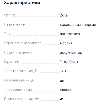
Характеристики
Бренд
Zota
Назначение
накопления энергии
Тип
автоматика
Страна производства
Россия
Подтип изделия
аккумулятор
Гарантия
1 год (с/ц)
Электропитание, В
12В
Базовая единица
шт
Тип соединения
клема
Длинна изделия, см
49