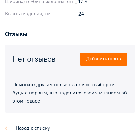
Ширина/глубина изделия, см
17.5
Высота изделия, см
24
Отзывы
Нет отзывов
Добавить отзыв
Помогите другим пользователям с выбором -
будьте первым, кто поделится своим мнением об
этом товаре
Назад к списку