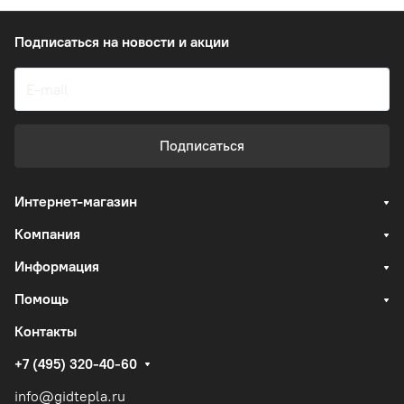
Подписаться
на новости и акции
Подписаться
Интернет-магазин
Компания
Информация
Помощь
Контакты
+7 (495) 320-40-60
info@gidtepla.ru