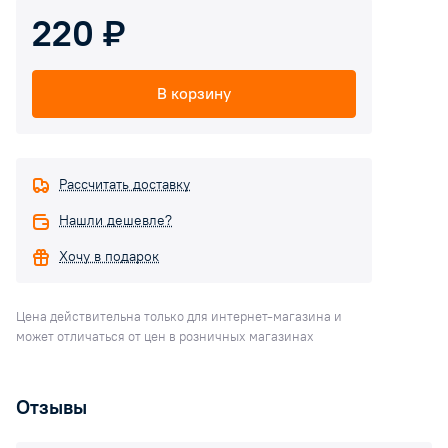
220 ₽
В корзину
Рассчитать доставку
Нашли дешевле?
Хочу в подарок
Цена действительна только для интернет-магазина и
может отличаться от цен в розничных магазинах
Отзывы