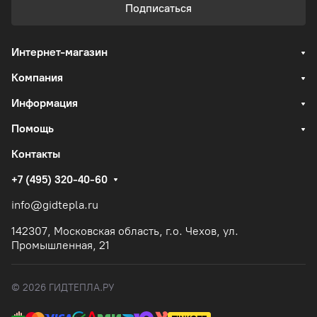
Подписаться
Интернет-магазин
Компания
Информация
Помощь
Контакты
+7 (495) 320-40-60
info@gidtepla.ru
142307, Московская область, г.о. Чехов, ул.
Промышленная, 21
© 2026 ГИДТЕПЛА.РУ