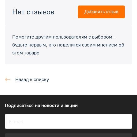
Нет отзывов
Добавить отзыв
Помогите другим пользователям с выбором -
будьте первым, кто поделится своим мнением об
этом товаре
Назад к списку
Подписаться
на новости и акции