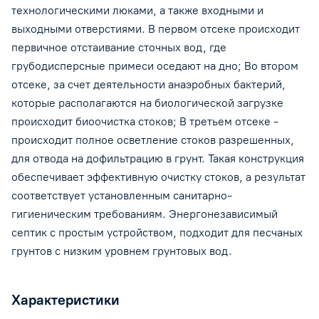
технологическими люками, а также входными и
выходными отверстиями. В первом отсеке происходит
первичное отстаивание сточных вод, где
грубодисперсные примеси оседают на дно; Во втором
отсеке, за счет деятельности анаэробных бактерий,
которые располагаются на биологической загрузке
происходит биоочистка стоков; В третьем отсеке -
происходит полное осветление стоков разрешенных,
для отвода на дофильтрацию в грунт. Такая конструкция
обеспечивает эффективную очистку стоков, а результат
соответствует установленным санитарно-
гигиеническим требованиям. Энергонезависимый
септик с простым устройством, подходит для песчаных
грунтов с низким уровнем грунтовых вод.
Характеристики