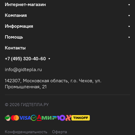
Интернет-магазин
Компания
Информация
Помощь
Контакты
+7 (495) 320-40-60
info@gidtepla.ru
142307, Московская область, г.о. Чехов, ул.
Промышленная, 21
© 2026 ГИДТЕПЛА.РУ
Конфиденциальность
Оферта