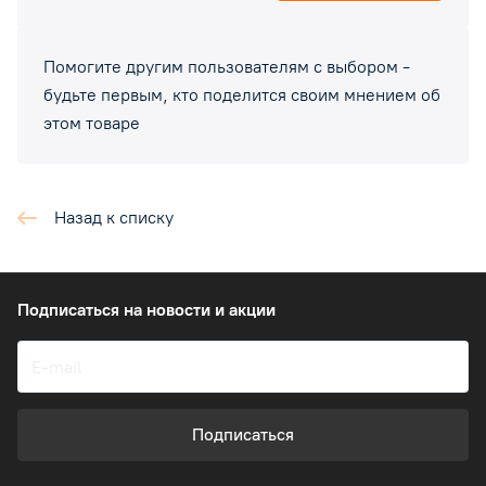
Помогите другим пользователям с выбором -
будьте первым, кто поделится своим мнением об
этом товаре
Назад к списку
Подписаться
на новости и акции
Подписаться