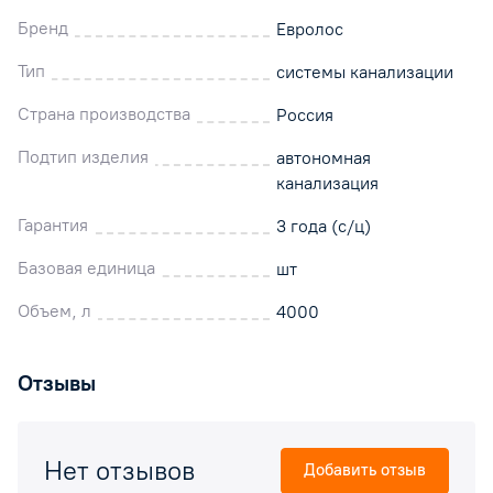
Бренд
Евролос
Тип
системы канализации
Страна производства
Россия
Подтип изделия
автономная
канализация
Гарантия
3 года (с/ц)
Базовая единица
шт
Объем, л
4000
Отзывы
Нет отзывов
Добавить отзыв