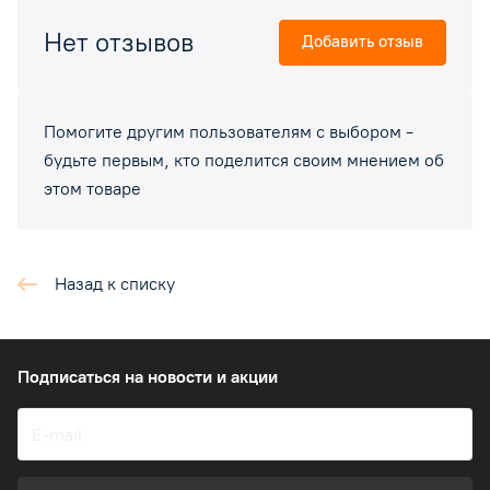
Нет отзывов
Добавить отзыв
Помогите другим пользователям с выбором -
будьте первым, кто поделится своим мнением об
этом товаре
Назад к списку
Подписаться
на новости и акции