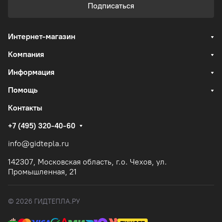
Подписаться
Интернет-магазин
Компания
Информация
Помощь
Контакты
+7 (495) 320-40-60
info@gidtepla.ru
142307, Московская область, г.о. Чехов, ул.
Промышленная, 21
© 2026 ГИДТЕПЛА.РУ