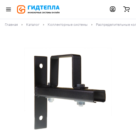
Главная
Каталог
Коллекторные системы
Распределительные ко