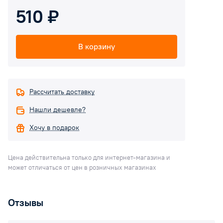
510 ₽
В корзину
Рассчитать доставку
Нашли дешевле?
Хочу в подарок
Цена действительна только для интернет-магазина и
может отличаться от цен в розничных магазинах
Отзывы