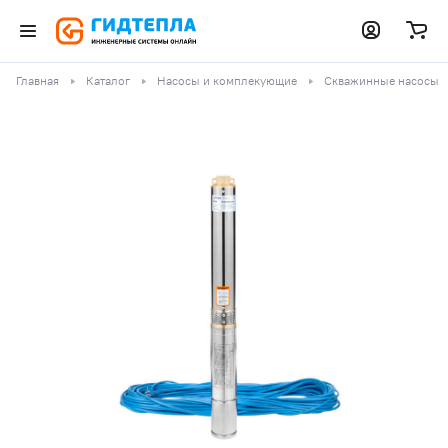
Главная
Каталог
Насосы и комплекующие
Скважинные насосы