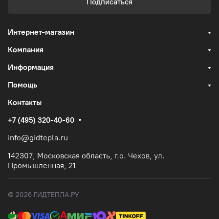
Подписаться
Интернет-магазин
Компания
Информация
Помощь
Контакты
+7 (495) 320-40-60
info@gidtepla.ru
142307, Московская область, г.о. Чехов, ул.
Промышленная, 21
© 2026 ГИДТЕПЛА.РУ