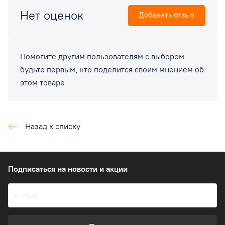
Нет оценок
Добавить отзыв
Помогите другим пользователям с выбором -
будьте первым, кто поделится своим мнением об
этом товаре
Назад к списку
Подписаться
на новости и акции