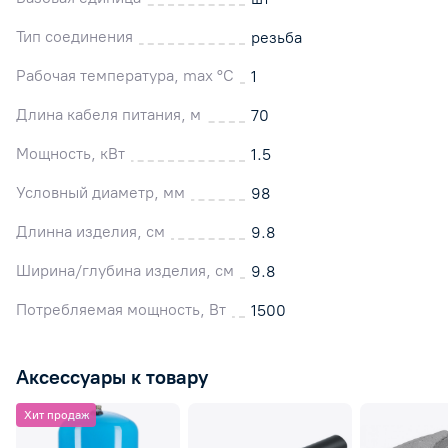
Тип соединения
резьба
Рабочая температура, max °C
1
Длина кабеля питания, м
70
Мощность, кВт
1.5
Условный диаметр, мм
98
Длинна изделия, см
9.8
Ширина/глубина изделия, см
9.8
Потребляемая мощность, Вт
1500
Аксессуары к товару
Хит продаж