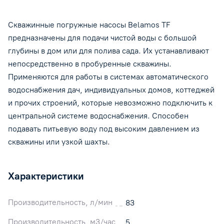
Скважинные погружные насосы Belamos TF
предназначены для подачи чистой воды с большой
глубины в дом или для полива сада. Их устанавливают
непосредственно в пробуренные скважины.
Применяются для работы в системах автоматического
водоснабжения дач, индивидуальных домов, коттеджей
и прочих строений, которые невозможно подключить к
центральной системе водоснабжения. Способен
подавать питьевую воду под высоким давлением из
скважины или узкой шахты.
Характеристики
Производительность, л/мин
83
Производительность, м3/час
5