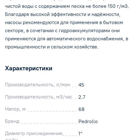
чистой воды с содержанием песка не более 150 г/м3.
Благодаря высокой эффективности и надёжности,
насосы рекомендуются для применения в бытовом
секторе, в сочетании с гидроаккумуляторами они
применяются для автоматического водоснабжения, в
промышленности и сельском хозяйстве.
Характеристики
Производительность, л/мин
45
Производительность, м3/час
2.7
Напор, м
68
Бренд
Pedrollo
Диаметр присоединения,
1"