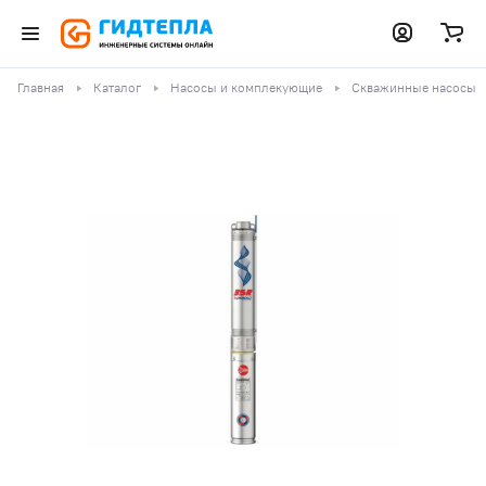
Главная
Каталог
Насосы и комплекующие
Скважинные насосы