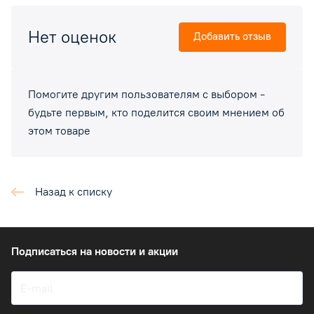
Нет оценок
Добавить отзыв
Помогите другим пользователям с выбором -
будьте первым, кто поделится своим мнением об
этом товаре
Назад к списку
Подписаться
на новости и акции