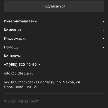
Подписаться
Интернет-магазин
Компания
Информация
Помощь
Контакты
+7 (495) 320-40-60
info@gidtepla.ru
142307, Московская область, г.о. Чехов, ул.
Промышленная, 21
© 2026 ГИДТЕПЛА.РУ