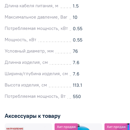
Длина кабеля питания, м
1.5
Максимальное давление, Bar
10
Потребляемая мощность, кВт
0.55
Мощность, кВт
0.55
Условный диаметр, мм
76
Длинна изделия, см
7.6
Ширина/глубина изделия, см
7.6
Высота изделия, см
113.1
Потребляемая мощность, Вт
550
Аксессуары к товару
Хит продаж
Хит продаж