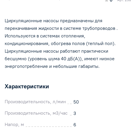
Циркуляционные насосы предназначены для
перекачивания жидкости в системе трубопроводов .
Используются в системах отопления,
кондиционирования, обогрева полов (теплый пол).
Циркуляционные насосы работают практически
бесшумно (уровень шума 40 дБ(А)), имеют низкое
энергопотребление и небольшие габариты.
Характеристики
Производительность, л/мин
50
Производительность, м3/час
3
Напор, м
6