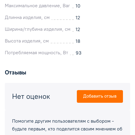
Максимальное давление, Bar
10
Длинна изделия, см
12
Ширина/глубина изделия, см
12
Высота изделия, см
18
Потребляемая мощность, Вт
93
Отзывы
Нет оценок
Добавить отзыв
Помогите другим пользователям с выбором -
будьте первым, кто поделится своим мнением об