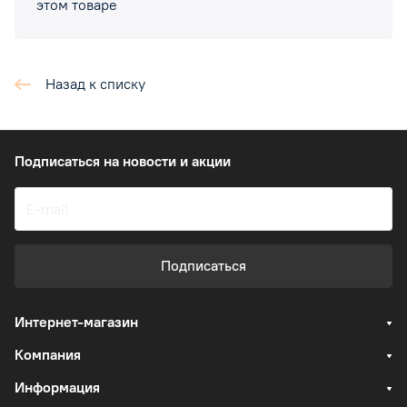
этом товаре
Назад к списку
Подписаться
на новости и акции
Подписаться
Интернет-магазин
Компания
Информация