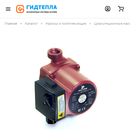
Главная
Каталог
Насосы и комплекующие
Циркуляционные нас