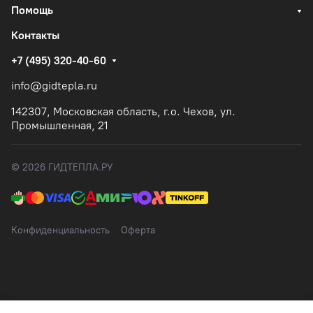
Помощь
Контакты
+7 (495) 320-40-60
info@gidtepla.ru
142307, Московская область, г.о. Чехов, ул.
Промышленная, 21
© 2026 ГИДТЕПЛА.РУ
Конфиденциальность
Оферта