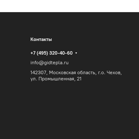
Контакты
+7 (495) 320-40-60
info@gidtepla.ru
142307, Московская область, г.о. Чехов,
ул. Промышленная, 21