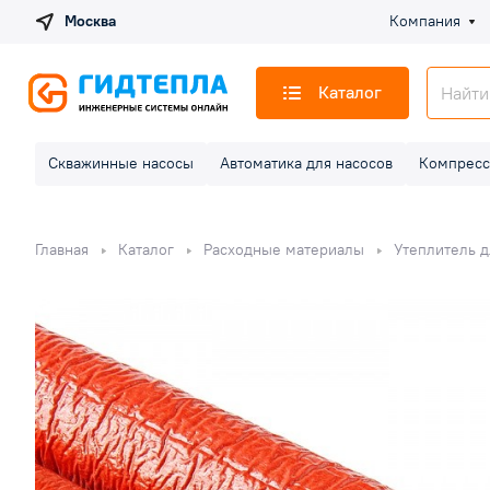
Москва
Компания
Каталог
Скважинные насосы
Автоматика для насосов
Компресс
Главная
Каталог
Расходные материалы
Утеплитель д