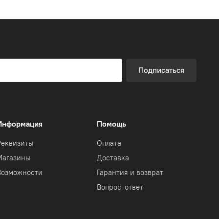
Подписаться
Информация
Помощь
Реквизиты
Оплата
Магазины
Доставка
Возможности
Гарантия и возврат
Вопрос-ответ