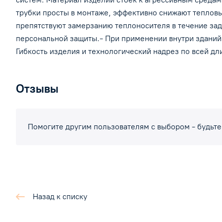
трубки просты в монтаже, эффективно снижают тепловы
препятствуют замерзанию теплоносителя в течение зад
персональной защиты.- При применении внутри зданий 
Гибкость изделия и технологический надрез по всей д
Отзывы
Помогите другим пользователям с выбором - будьте
Назад к списку