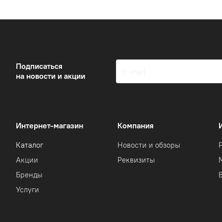
Подписаться
на новости и акции
Интернет-магазин
Компания
Каталог
Новости и обзоры
Акции
Реквизиты
Бренды
Услуги