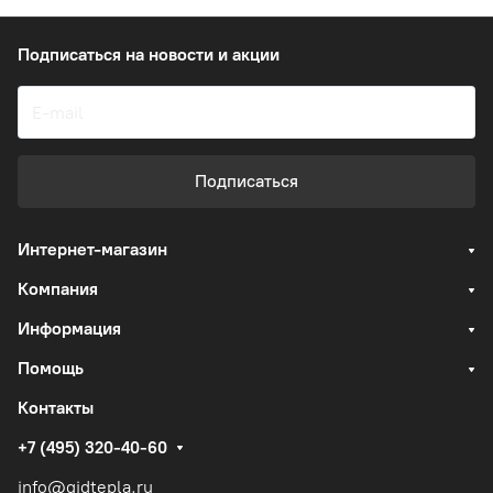
Подписаться
на новости и акции
Подписаться
Интернет-магазин
Компания
Информация
Помощь
Контакты
+7 (495) 320-40-60
info@gidtepla.ru