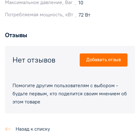
Максимальное давление, Bar
10
Потребляемая мощность, кВт
72 Вт
Отзывы
Нет отзывов
Добавить отзыв
Помогите другим пользователям с выбором -
будьте первым, кто поделится своим мнением об
этом товаре
Назад к списку