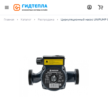
Главная
Каталог
Распродажа
Циркуляционный насос UNIPUMP CP