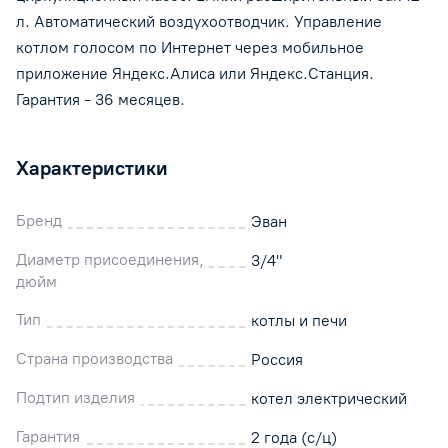
л. Автоматический воздухоотводчик. Управление
котлом голосом по Интернет через мобильное
приложение Яндекс.Алиса или Яндекс.Станция.
Гарантия - 36 месяцев.
Характеристики
Бренд
Эван
Диаметр присоединения,
3/4"
дюйм
Тип
котлы и печи
Страна производства
Россия
Подтип изделия
котел электрический
Гарантия
2 года (с/ц)