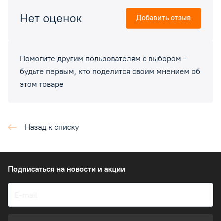
Нет оценок
Добавить отзыв
Помогите другим пользователям с выбором -
будьте первым, кто поделится своим мнением об
этом товаре
Назад к списку
Подписаться
на новости и акции