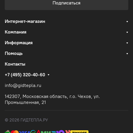
Подписаться
Интернет-магазин
Компания
Информация
Помощь
Контакты
+7 (495) 320-40-60
info@gidtepla.ru
142307, Московская область, г.о. Чехов, ул.
Промышленная, 21
© 2026 ГИДТЕПЛА.РУ