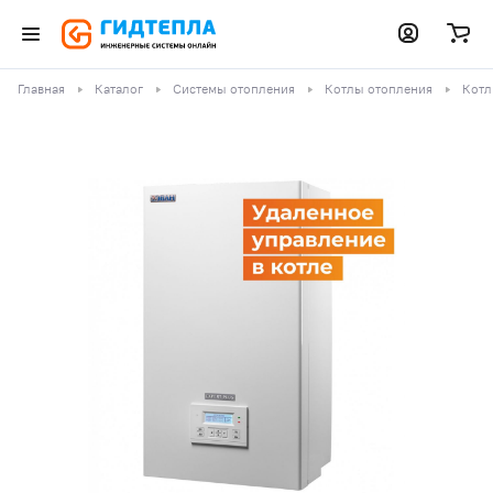
Главная
Каталог
Системы отопления
Котлы отопления
Котл