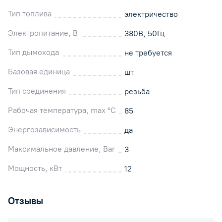
Тип топлива
электричество
Электропитание, В
380В, 50Гц
Тип дымохода
не требуется
Базовая единица
шт
Тип соединения
резьба
Рабочая температура, max °C
85
Энергозависимость
да
Максимальное давление, Bar
3
Мощность, кВт
12
Отзывы