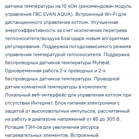
датчика температуры на 10 кОм (рекомендован модуль
управления ГВС EVAN AQUA). Встроенный Wi-Fi для
дистанционного управления котлом. Улучшенная
энергоэффективность за счет исключения перегрева
теплоносителя/воздуха благодаря новым алгоритмам
регулирования. Поддержка погодозависимого режима
управления температурой теплоносителя. Поддержка
беспроводных датчиков температуры MyHeat.
Одновременная работа 2-х проводных и 2-х
беспроводных датчиков температуры. Проводной
датчик комнатной температуры в комплекте.
Локальный веб-интерфейс для управления котлом при
отсутствии Интернет. Блок питания электроники с
защитой от высоковольтных импульсов, рассчитанный
на работу в диапазоне напряжений от 85 до 305 В.
Ротация ТЭН-ов для увеличения ресурса
нагревательных элементов. Встроенный