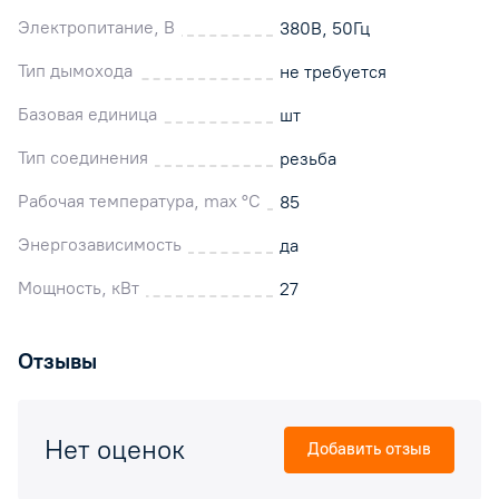
Электропитание, В
380В, 50Гц
Тип дымохода
не требуется
Базовая единица
шт
Тип соединения
резьба
Рабочая температура, max °C
85
Энергозависимость
да
Мощность, кВт
27
Отзывы
Нет оценок
Добавить отзыв