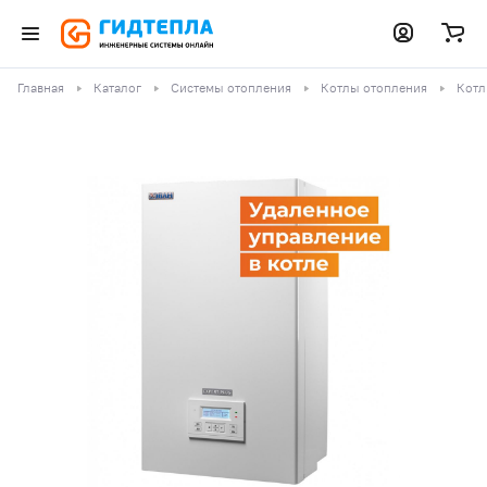
Главная
Каталог
Системы отопления
Котлы отопления
Котл