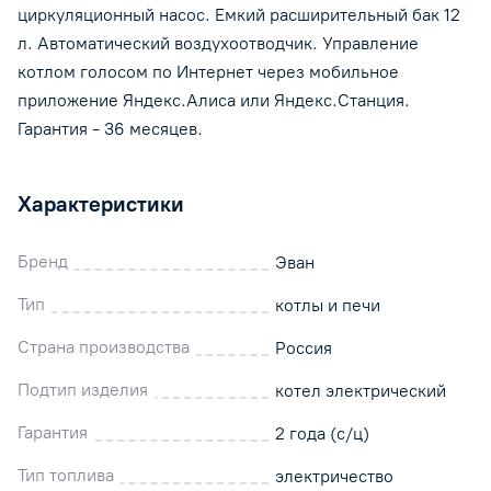
циркуляционный насос. Емкий расширительный бак 12
л. Автоматический воздухоотводчик. Управление
котлом голосом по Интернет через мобильное
приложение Яндекс.Алиса или Яндекс.Станция.
Гарантия - 36 месяцев.
Характеристики
Бренд
Эван
Тип
котлы и печи
Страна производства
Россия
Подтип изделия
котел электрический
Гарантия
2 года (с/ц)
Тип топлива
электричество