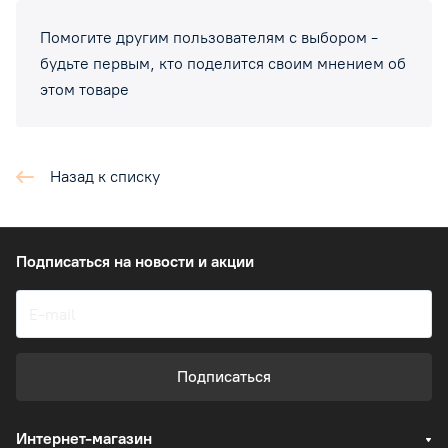
Помогите другим пользователям с выбором -
будьте первым, кто поделится своим мнением об
этом товаре
Назад к списку
Подписаться
на новости и акции
Подписаться
Интернет-магазин