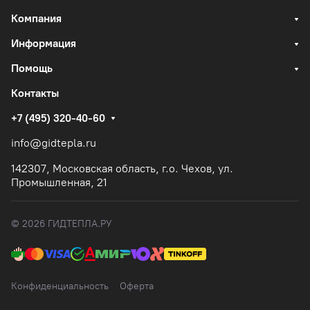
Компания
Информация
Помощь
Контакты
+7 (495) 320-40-60
info@gidtepla.ru
142307, Московская область, г.о. Чехов, ул.
Промышленная, 21
© 2026 ГИДТЕПЛА.РУ
Конфиденциальность
Оферта