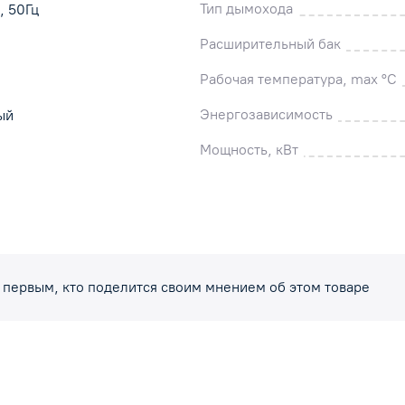
Тип дымохода
, 50Гц
Расширительный бак
Рабочая температура, max °C
Энергозависимость
ый
Мощность, кВт
 первым, кто поделится своим мнением об этом товаре