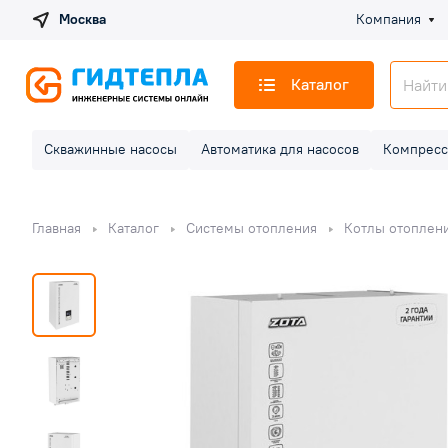
Москва
Компания
Каталог
Скважинные насосы
Автоматика для насосов
Компресс
Главная
Каталог
Системы отопления
Котлы отоплен