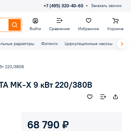
+7 (495) 320-40-60
Заказать звонок
Войти
Сравнение
Избранное
Корзина
ельные радиаторы
Фитинги
Циркуляционные насосы
Элект
кВт 220/380В
TA MK-X 9 кВт 220/380В
68 790 ₽