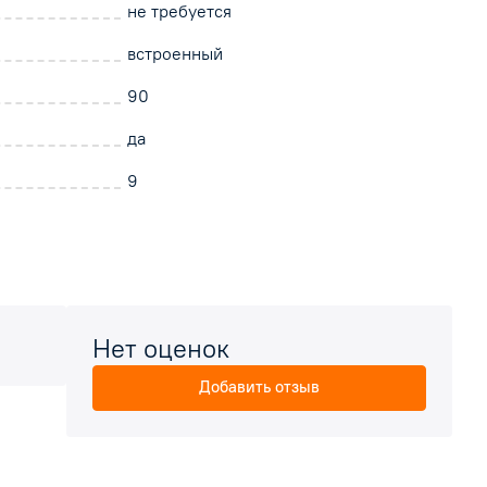
не требуется
встроенный
90
да
9
Нет оценок
Добавить отзыв