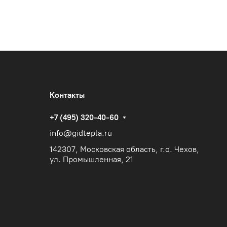
Контакты
+7 (495) 320-40-60
info@gidtepla.ru
142307, Московская область, г.о. Чехов,
ул. Промышленная, 21