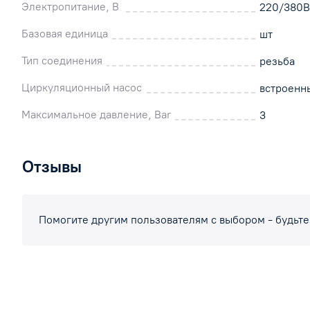
Электропитание, В
220/380В
Базовая единица
шт
Тип соединения
резьба
Циркуляционный насос
встроенн
Максимальное давление, Bar
3
Отзывы
Помогите другим пользователям с выбором - будьте