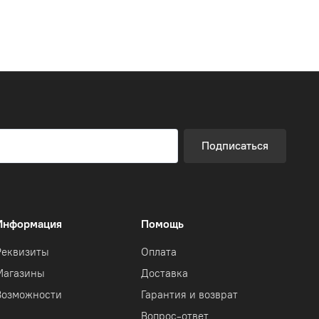
Подписаться
Информация
Помощь
Реквизиты
Оплата
Магазины
Доставка
Возможности
Гарантия и возврат
Вопрос-ответ