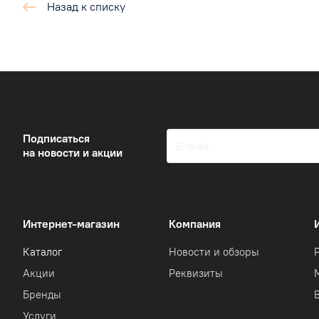
Назад к списку
Подписаться
на новости и акции
Интернет-магазин
Компания
Каталог
Новости и обзоры
Акции
Реквизиты
Бренды
Услуги