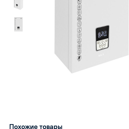
Похожие товары