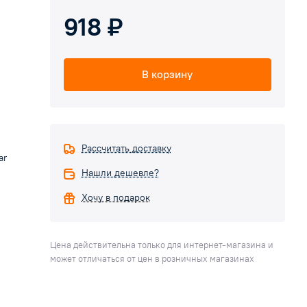
918 ₽
В корзину
Рассчитать доставку
ar
Нашли дешевле?
Хочу в подарок
Цена действительна только для интернет-магазина и
может отличаться от цен в розничных магазинах