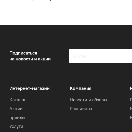
Подписаться
на новости и акции
Интернет-магазин
Компания
Каталог
Новости и обзоры
Акции
Реквизиты
Бренды
Услуги