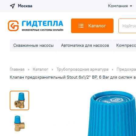
Москва
Компания
Каталог
Скважинные насосы
Автоматика для насосов
Компресс
Главная
Каталог
Трубопроводная арматура
Предохра
Клапан предохранительный Stout 6х1/2" ВР, 6 Bar для систем