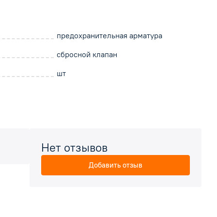
предохранительная арматура
сбросной клапан
шт
Нет отзывов
Добавить отзыв