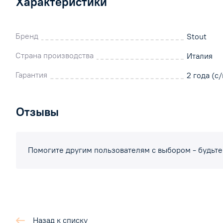
Характеристики
Бренд
Stout
Страна производства
Италия
Гарантия
2 года (с/
Отзывы
Помогите другим пользователям с выбором - будьте
Назад к списку