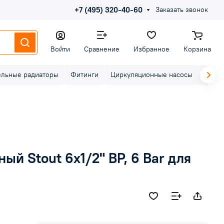
+7 (495) 320-40-60
Заказать звонок
Войти
Сравнение
Избранное
Корзина
ельные радиаторы
Фитинги
Циркуляционные насосы
Элект
й Stout 6х1/2" ВР, 6 Bar для