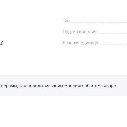
Тип
Подтип изделия
Базовая единица
ц)
 первым, кто поделится своим мнением об этом товаре