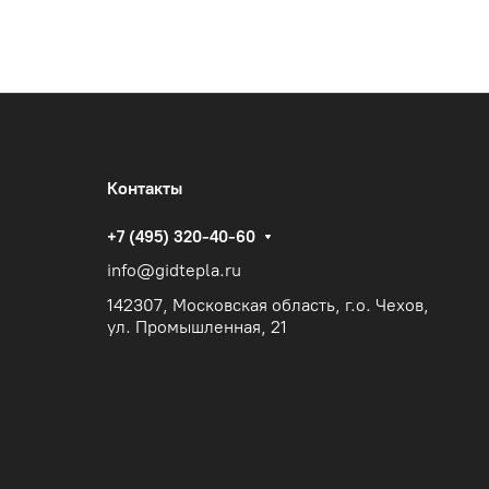
Контакты
+7 (495) 320-40-60
info@gidtepla.ru
142307, Московская область, г.о. Чехов,
ул. Промышленная, 21