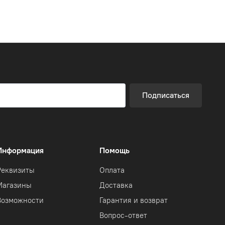
Подписаться
Информация
Помощь
Реквизиты
Оплата
Магазины
Доставка
Возможности
Гарантия и возврат
Вопрос-ответ