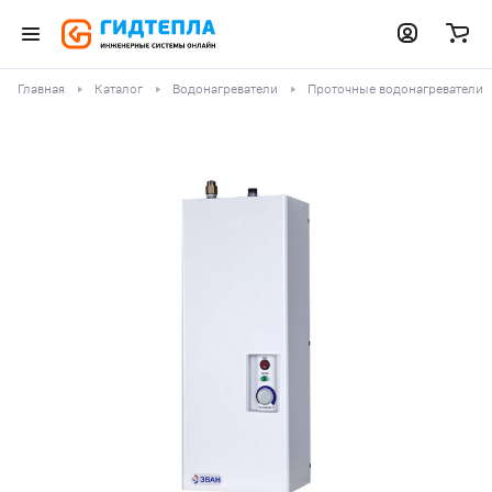
Главная
Каталог
Водонагреватели
Проточные водонагреватели