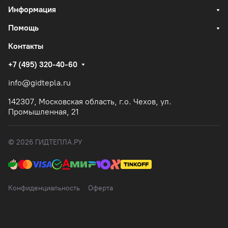
Информация
Помощь
Контакты
+7 (495) 320-40-60
info@gidtepla.ru
142307, Московская область, г.о. Чехов, ул.
Промышленная, 21
© 2026 ГИДТЕПЛА.РУ
Конфиденциальность
Оферта