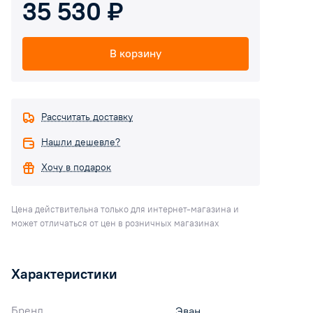
35 530 ₽
В корзину
Рассчитать доставку
Нашли дешевле?
Хочу в подарок
Цена действительна только для интернет-магазина и
может отличаться от цен в розничных магазинах
Характеристики
Бренд
Эван