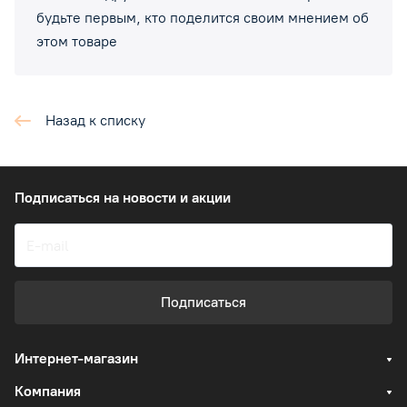
будьте первым, кто поделится своим мнением об
этом товаре
Назад к списку
Подписаться
на новости и акции
Подписаться
Интернет-магазин
Компания