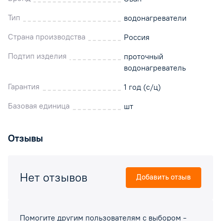
Тип
водонагреватели
Страна производства
Россия
Подтип изделия
проточный
водонагреватель
Гарантия
1 год (с/ц)
Базовая единица
шт
Отзывы
Нет отзывов
Добавить отзыв
Помогите другим пользователям с выбором -