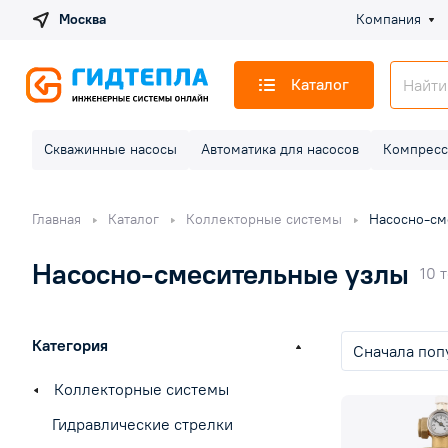
Москва
Компания
Каталог
Скважинные насосы
Автоматика для насосов
Компресс
Главная
Каталог
Коллекторные системы
Насосно-см
Насосно-смесительные узлы
10 
Категория
Сначала поп
Коллекторные системы
Гидравлические стрелки