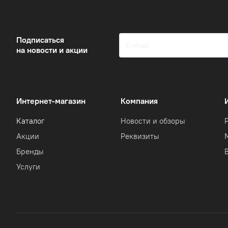
Подписаться
на новости и акции
Интернет-магазин
Компания
Каталог
Новости и обзоры
Акции
Реквизиты
Бренды
Услуги