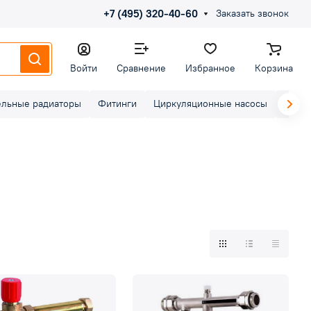
+7 (495) 320-40-60
Заказать звонок
Войти
Сравнение
Избранное
Корзина
ельные радиаторы
Фитинги
Циркуляционные насосы
Элект