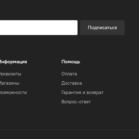
Подписаться
Информация
Помощь
Реквизиты
Оплата
Магазины
Доставка
Возможности
Гарантия и возврат
Вопрос-ответ