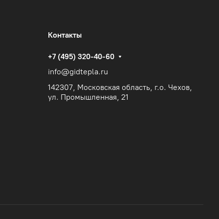
Контакты
+7 (495) 320-40-60
info@gidtepla.ru
142307, Московская область, г.о. Чехов,
ул. Промышленная, 21