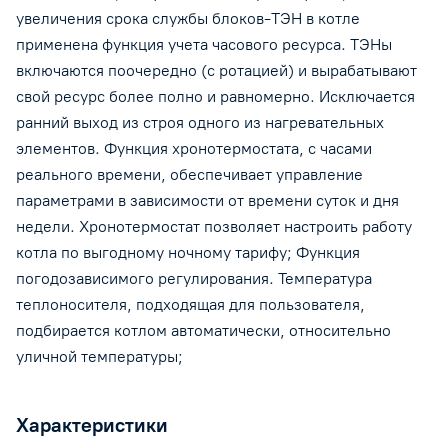
увеличения срока службы блоков-ТЭН в котле
применена функция учета часового ресурса. ТЭНы
включаются поочередно (с ротацией) и вырабатывают
свой ресурс более полно и равномерно. Исключается
ранний выход из строя одного из нагревательных
элементов. Функция хронотермостата, с часами
реального времени, обеспечивает управление
параметрами в зависимости от времени суток и дня
недели. Хронотермостат позволяет настроить работу
котла по выгодному ночному тарифу; Функция
погодозависимого регулирования. Температура
теплоносителя, подходящая для пользователя,
подбирается котлом автоматически, относительно
уличной температуры;
Характеристики