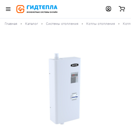
Главная
Каталог
Системы отопления
Котлы отопления
Котл