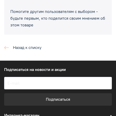
Помогите другим пользователям с выбором -
будьте первым, кто поделится своим мнением об
этом товаре
Назад к списку
Подписаться
на новости и акции
Подписаться
Интернет-магазин