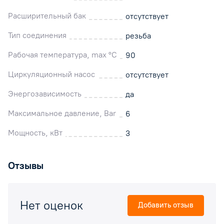
Расширительный бак
отсутствует
Тип соединения
резьба
Рабочая температура, max °C
90
Циркуляционный насос
отсутствует
Энергозависимость
да
Максимальное давление, Bar
6
Мощность, кВт
3
Отзывы
Нет оценок
Добавить отзыв