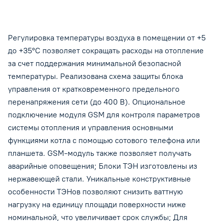
Регулировка температуры воздуха в помещении от +5
до +35°С позволяет сокращать расходы на отопление
за счет поддержания минимальной безопасной
температуры. Реализована схема защиты блока
управления от кратковременного предельного
перенапряжения сети (до 400 В). Опциональное
подключение модуля GSM для контроля параметров
системы отопления и управления основными
функциями котла с помощью сотового телефона или
планшета. GSM-модуль также позволяет получать
аварийные оповещения; Блоки ТЭН изготовлены из
нержавеющей стали. Уникальные конструктивные
особенности ТЭНов позволяют снизить ваттную
нагрузку на единицу площади поверхности ниже
номинальной, что увеличивает срок службы; Для