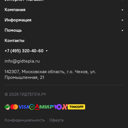
Компания
Информация
Помощь
Контакты
+7 (495) 320-40-60
info@gidtepla.ru
142307, Московская область, г.о. Чехов, ул.
Промышленная, 21
© 2026 ГИДТЕПЛА.РУ
Конфиденциальность
Оферта