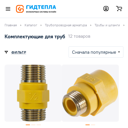
Главная
Каталог
Трубопроводная арматура
Трубы и шланги
Комплектующие для труб
12 товаров
Сначала популярные
ФИЛЬТР