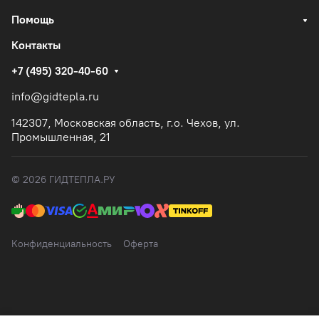
Помощь
Контакты
+7 (495) 320-40-60
info@gidtepla.ru
142307, Московская область, г.о. Чехов, ул.
Промышленная, 21
© 2026 ГИДТЕПЛА.РУ
Конфиденциальность
Оферта