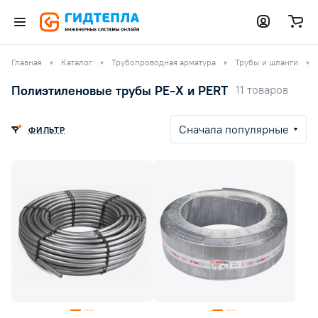
Главная
Каталог
Трубопроводная арматура
Трубы и шланги
Полиэтиленовые трубы PE-X и PERT
11 товаров
Сначала популярные
ФИЛЬТР