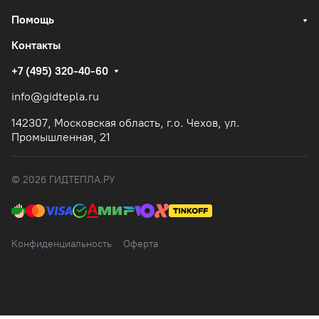
Помощь
Контакты
+7 (495) 320-40-60
info@gidtepla.ru
142307, Московская область, г.о. Чехов, ул.
Промышленная, 21
© 2026 ГИДТЕПЛА.РУ
Конфиденциальность
Оферта