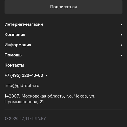
Подписаться
Интернет-магазин
Компания
Информация
Помощь
Контакты
+7 (495) 320-40-60
info@gidtepla.ru
142307, Московская область, г.о. Чехов, ул.
Промышленная, 21
© 2026 ГИДТЕПЛА.РУ