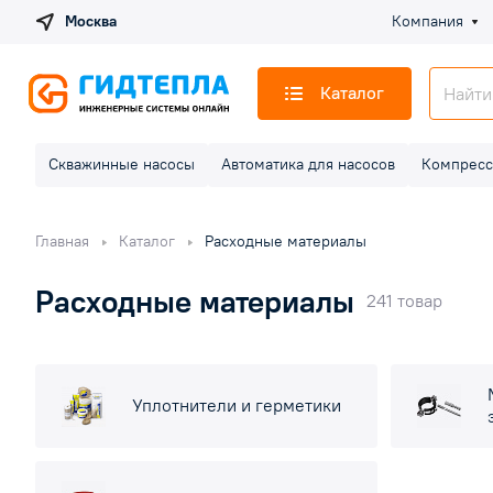
Москва
Компания
Каталог
Скважинные насосы
Автоматика для насосов
Компресс
Главная
Каталог
Расходные материалы
Расходные материалы
241 товар
Уплотнители и герметики