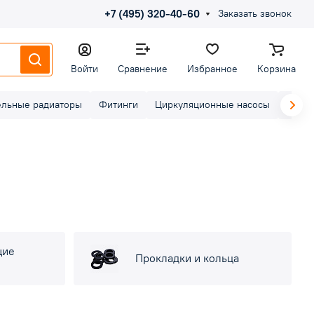
+7 (495) 320-40-60
Заказать звонок
Войти
Сравнение
Избранное
Корзина
ельные радиаторы
Фитинги
Циркуляционные насосы
Элект
щие
Прокладки и кольца